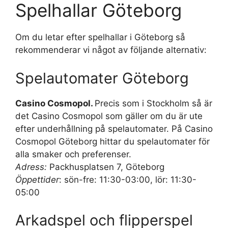
Spelhallar Göteborg
Om du letar efter spelhallar i Göteborg så
rekommenderar vi något av följande alternativ:
Spelautomater Göteborg
Casino Cosmopol.
Precis som i Stockholm så är
det Casino Cosmopol som gäller om du är ute
efter underhållning på spelautomater. På Casino
Cosmopol Göteborg hittar du spelautomater för
alla smaker och preferenser.
Adress:
Packhusplatsen 7, Göteborg
Öppettider
: sön-fre: 11:30-03:00, lör: 11:30-
05:00
Arkadspel och flipperspel