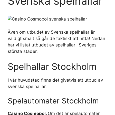
Svenska spelhallar
Även om utbudet av Svenska spelhallar är
väldigt smalt så går de faktiskt att hitta! Nedan
har vi listat utbudet av spelhallar i Sveriges
största städer.
Spelhallar Stockholm
I vår huvudstad finns det givetvis ett utbud av
svenska spelhallar.
Spelautomater Stockholm
Casino Cosmopol.
Om det är spelautomater