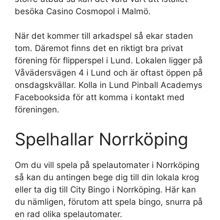
besöka Casino Cosmopol i Malmö.
När det kommer till arkadspel så ekar staden
tom. Däremot finns det en riktigt bra privat
förening för flipperspel i Lund. Lokalen ligger på
Våvädersvägen 4 i Lund och är oftast öppen på
onsdagskvällar. Kolla in Lund Pinball Academys
Facebooksida för att komma i kontakt med
föreningen.
Spelhallar Norrköping
Om du vill spela på spelautomater i Norrköping
så kan du antingen bege dig till din lokala krog
eller ta dig till City Bingo i Norrköping. Här kan
du nämligen, förutom att spela bingo, snurra på
en rad olika spelautomater.