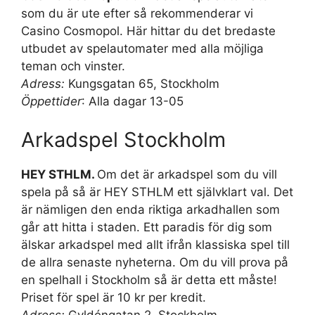
som du är ute efter så rekommenderar vi
Casino Cosmopol. Här hittar du det bredaste
utbudet av spelautomater med alla möjliga
teman och vinster.
Adress:
Kungsgatan 65, Stockholm
Öppettider
: Alla dagar 13-05
Arkadspel Stockholm
HEY STHLM.
Om det är arkadspel som du vill
spela på så är HEY STHLM ett självklart val. Det
är nämligen den enda riktiga arkadhallen som
går att hitta i staden. Ett paradis för dig som
älskar arkadspel med allt ifrån klassiska spel till
de allra senaste nyheterna. Om du vill prova på
en spelhall i Stockholm så är detta ett måste!
Priset för spel är 10 kr per kredit.