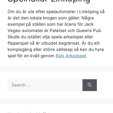
Om du är ute efter spelautomater i Linköping så
är det den lokala krogen som gäller. Några
exempel på ställen som har licens för Jack
Vegas-automater är Palatset och Queens Pub.
Skulle du istället vilja spela arkadspel eller
flipperspel så är utbudet begränsat. Är du ett
kompisgäng eller större sällskap så kan du hyra
spel för en kväll genom
Rals Arkadspel
.
Search
for: