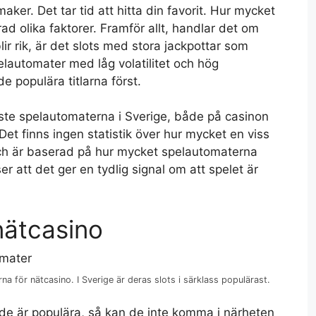
maker. Det tar tid att hitta din favorit. Hur mycket
ad olika faktorer. Framför allt, handlar det om
lir rik, är det slots med stora jackpottar som
spelautomater med låg volatilitet och hög
de populära titlarna först.
aste spelautomaterna i Sverige, både på casinon
et finns ingen statistik över hur mycket en viss
v och är baserad på hur mycket spelautomaterna
r att det ger en tydlig signal om att spelet är
nätcasino
na för nätcasino. I Sverige är deras slots i särklass populärast.
de är populära, så kan de inte komma i närheten