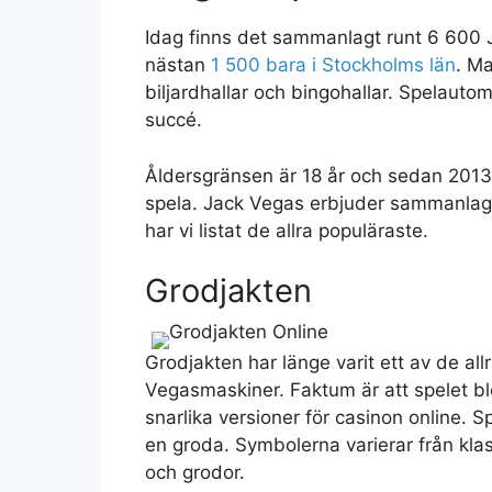
Idag finns det sammanlagt runt 6 600 
nästan
1 500 bara i Stockholms län
. Ma
biljardhallar och bingohallar. Spelaut
succé.
Åldersgränsen är 18 år och sedan 2013
spela. Jack Vegas erbjuder sammanlagt
har vi listat de allra populäraste.
Grodjakten
Grodjakten har länge varit ett av de al
Vegasmaskiner. Faktum är att spelet ble
snarlika versioner för casinon online. 
en groda. Symbolerna varierar från klas
och grodor.