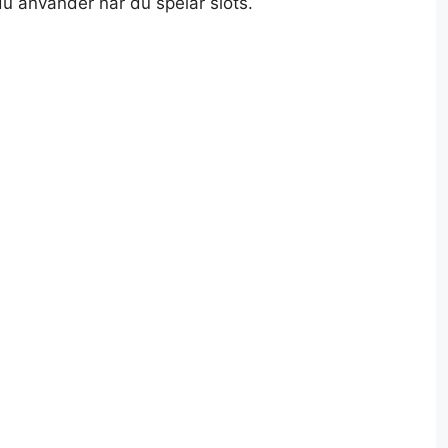
du använder när du spelar slots.