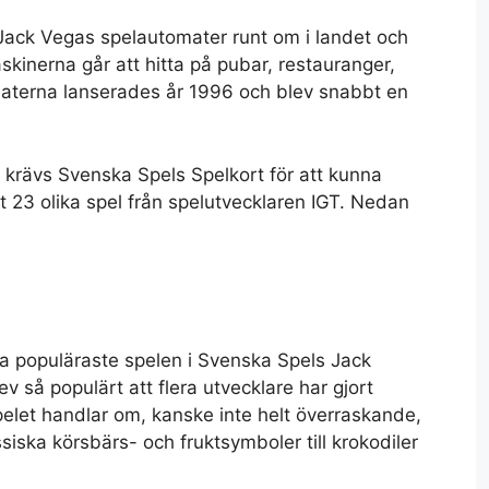
Jack Vegas spelautomater runt om i landet och
skinerna går att hitta på pubar, restauranger,
omaterna lanserades år 1996 och blev snabbt en
 krävs Svenska Spels Spelkort för att kunna
 23 olika spel från spelutvecklaren IGT. Nedan
lra populäraste spelen i Svenska Spels Jack
v så populärt att flera utvecklare har gjort
Spelet handlar om, kanske inte helt överraskande,
siska körsbärs- och fruktsymboler till krokodiler