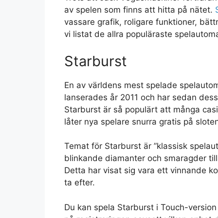
av spelen som finns att hitta på nätet.
vassare grafik, roligare funktioner, bät
vi listat de allra populäraste spelauto
Starburst
En av världens mest spelade spelautom
lanserades år 2011 och har sedan dess
Starburst är så populärt att många ca
låter nya spelare snurra gratis på slote
Temat för Starburst är ”klassisk spelau
blinkande diamanter och smaragder til
Detta har visat sig vara ett vinnande k
ta efter.
Du kan spela Starburst i Touch-version