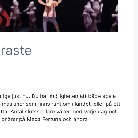
raste
rige just nu. Du har möjligheten att både spela
askiner som finns runt om i landet, eller på ett
latta. Antal slotsspelare växer med varje dag och
iljonärer på Mega Fortune och andra