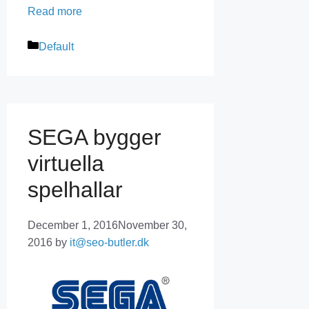
Read more
Categories
Default
SEGA bygger
virtuella
spelhallar
December 1, 2016
November 30,
2016
by
it@seo-butler.dk