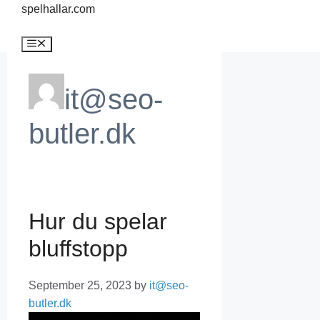
Skip
spelhallar.com
to
Menu
content
it@seo-
butler.dk
Hur du spelar
bluffstopp
September 25, 2023
by
it@seo-
butler.dk