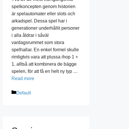
spelkoncepten genom historien
är spelautomater eller slots och
arkadspel. Dessa spel har i
generationer underhållit personer
i alla åldrar i såväl
vardagsrummet som stora
spelhallar. En enkel formel skulle
rimligtvis vara att plussa ihop 1 +
1, alltså att kombinera de bägge
spelen, för att få en helt ny typ …
Read more
Categories
Default