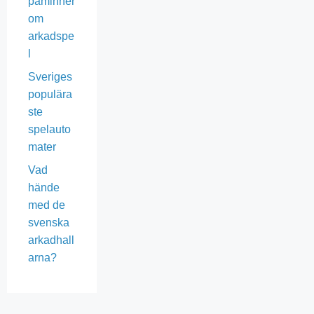
påminner
om
arkadspe
l
Sveriges
populära
ste
spelauto
mater
Vad
hände
med de
svenska
arkadhall
arna?