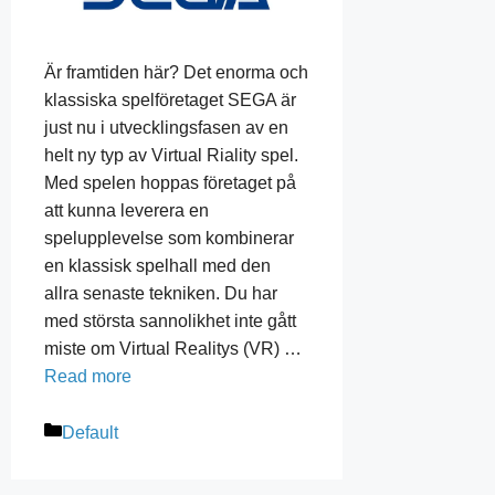
Är framtiden här? Det enorma och
klassiska spelföretaget SEGA är
just nu i utvecklingsfasen av en
helt ny typ av Virtual Riality spel.
Med spelen hoppas företaget på
att kunna leverera en
spelupplevelse som kombinerar
en klassisk spelhall med den
allra senaste tekniken. Du har
med största sannolikhet inte gått
miste om Virtual Realitys (VR) …
Read more
Categories
Default