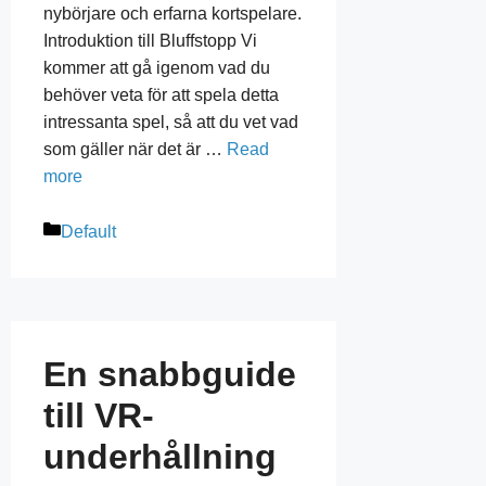
nybörjare och erfarna kortspelare.
Introduktion till Bluffstopp Vi
kommer att gå igenom vad du
behöver veta för att spela detta
intressanta spel, så att du vet vad
som gäller när det är …
Read
more
Categories
Default
En snabbguide
till VR-
underhållning