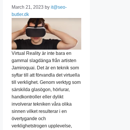
March 21, 2023
by
it@seo-
butler.dk
Virtual Reality är inte bara en
gammal slagdänga från artisten
Jamiroquai. Det är en teknik som
syftar till att förvandla det virtuella
till verklighet. Genom verktyg som
särskilda glasögon, hörlurar,
handkontroller eller dylikt
involverar tekniken våra olika
sinnen vilket resulterar i en
övertygande och
verklighetstrogen upplevelse,